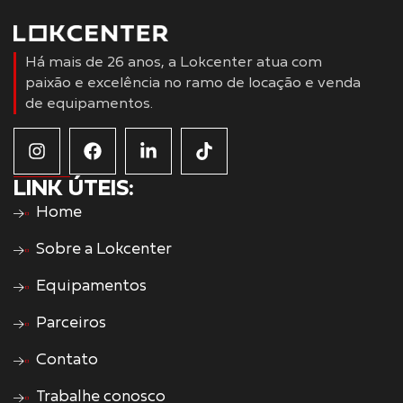
Há mais de 26 anos, a Lokcenter atua com
paixão e excelência no ramo de locação e venda
de equipamentos.
LINK ÚTEIS:
Home
Sobre a Lokcenter
Equipamentos
Parceiros
Contato
Trabalhe conosco