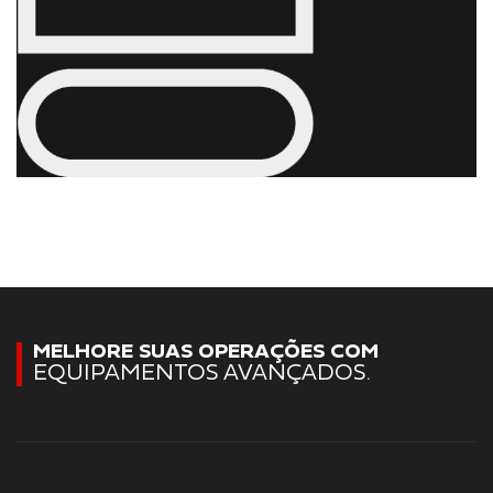
MELHORE SUAS OPERAÇÕES COM
EQUIPAMENTOS AVANÇADOS.