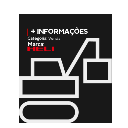
+ INFORMAÇÕES
Categoria:
Venda
Marca: