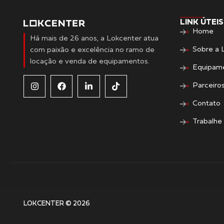
LINK ÚTEIS
Home
Há mais de 26 anos, a Lokcenter atua
Sobre a 
com paixão e excelência no ramo de
locação e venda de equipamentos.
Equipam
Parceiro
Contato
Trabalhe
LOKCENTER © 2026