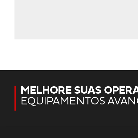
MELHORE SUAS OPER
EQUIPAMENTOS AVAN