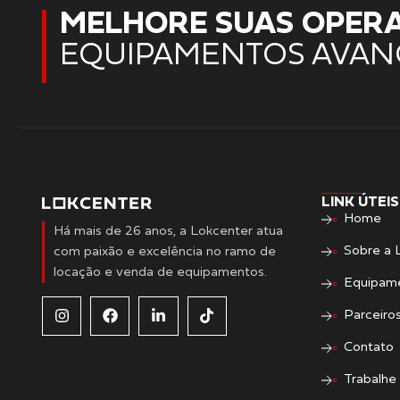
MELHORE SUAS OPER
EQUIPAMENTOS AVAN
LINK ÚTEIS
Home
Há mais de 26 anos, a Lokcenter atua
Sobre a 
com paixão e excelência no ramo de
locação e venda de equipamentos.
Equipam
Parceiro
Contato
Trabalhe