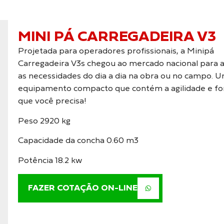
MINI PÁ CARREGADEIRA V3
Projetada para operadores profissionais, a Minipá
Carregadeira V3s chegou ao mercado nacional para 
as necessidades do dia a dia na obra ou no campo. 
equipamento compacto que contém a agilidade e fo
que você precisa!
Peso 2920 kg
Capacidade da concha 0.60 m3
Potência 18.2 kw
FAZER COTAÇÃO ON-LINE