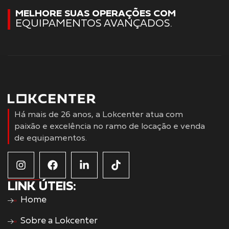
MELHORE SUAS OPERAÇÕES COM
EQUIPAMENTOS AVANÇADOS.
Há mais de 26 anos, a Lokcenter atua com
paixão e excelência no ramo de locação e venda
de equipamentos.
LINK ÚTEIS:
Home
Sobre a Lokcenter