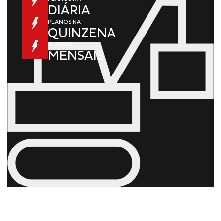
DIÁRIA
PLANOS NA
QUINZENA
PLANOS
MENSAIS