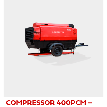
COMPRESSOR 400PCM –