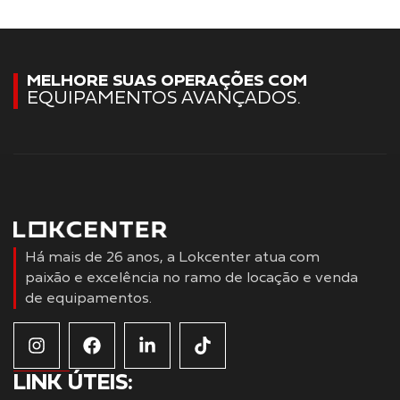
MELHORE SUAS OPERAÇÕES COM
EQUIPAMENTOS AVANÇADOS.
Há mais de 26 anos, a Lokcenter atua com
paixão e excelência no ramo de locação e venda
de equipamentos.
LINK ÚTEIS: