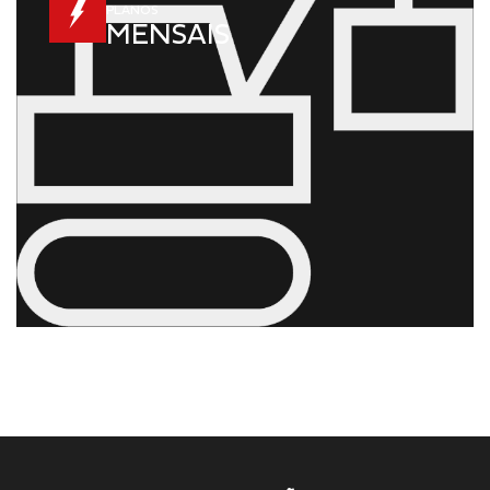
PLANOS
MENSAIS