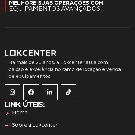
MELHORE SUAS OPERAÇÕES COM
EQUIPAMENTOS AVANÇADOS.
Há mais de 26 anos, a Lokcenter atua com
paixão e excelência no ramo de locação e venda
de equipamentos.
LINK ÚTEIS:
Home
Sobre a Lokcenter