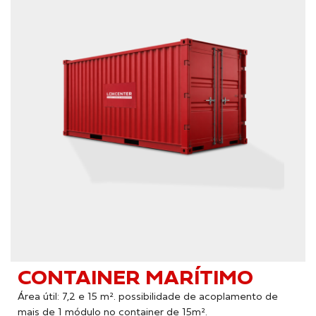
CONTAINER MARÍTIMO
Área útil: 7,2 e 15 m². possibilidade de acoplamento de
mais de 1 módulo no container de 15m².