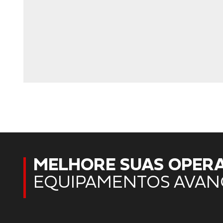
MELHORE SUAS OPER
EQUIPAMENTOS AVAN