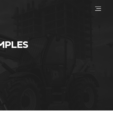
IMPLES