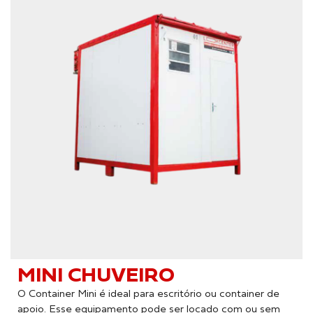
MINI CHUVEIRO
O Container Mini é ideal para escritório ou container de
apoio. Esse equipamento pode ser locado com ou sem