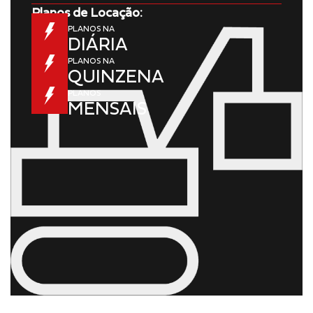
Planos de Locação:
PLANOS NA
DIÁRIA
PLANOS NA
QUINZENA
PLANOS
MENSAIS