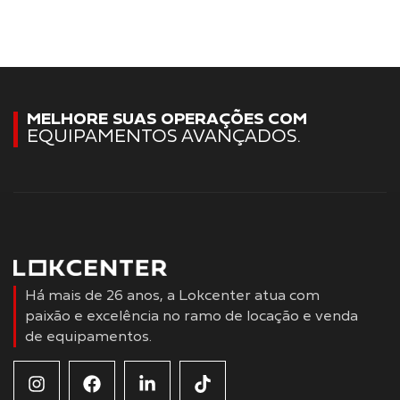
MELHORE SUAS OPERAÇÕES COM
EQUIPAMENTOS AVANÇADOS.
Há mais de 26 anos, a Lokcenter atua com
paixão e excelência no ramo de locação e venda
de equipamentos.