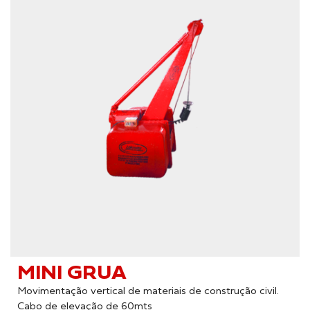
MINI GRUA
Movimentação vertical de materiais de construção civil.
Cabo de elevação de 60mts