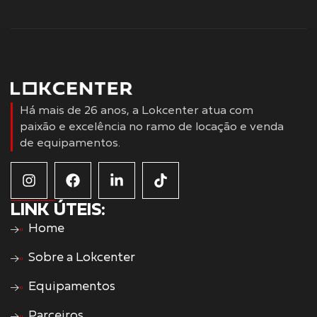
Há mais de 26 anos, a Lokcenter atua com
paixão e excelência no ramo de locação e venda
de equipamentos.
LINK ÚTEIS:
Home
Sobre a Lokcenter
Equipamentos
Parceiros