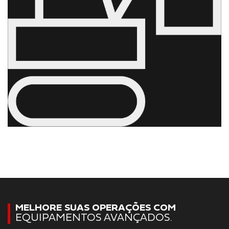
MELHORE SUAS OPERAÇÕES COM
EQUIPAMENTOS AVANÇADOS.