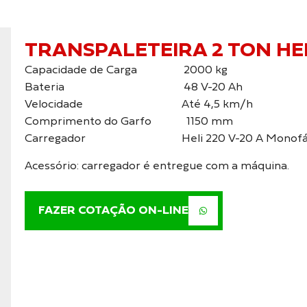
TRANSPALETEIRA 2 TON HE
Capacidade de Carga 2000 kg
Bateria 48 V-20 Ah
Velocidade Até 4,5 km/h
Comprimento do Garfo 1150 mm
Carregador Heli 220 V-20 A Monofás
Acessório: carregador é entregue com a máquina.
FAZER COTAÇÃO ON-LINE