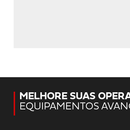
MELHORE SUAS OPER
EQUIPAMENTOS AVAN